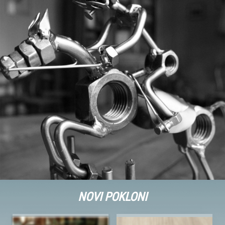
NOVI POKLONI