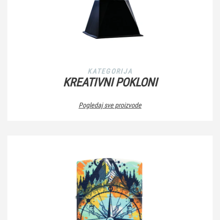
KATEGORIJA
KREATIVNI POKLONI
Pogledaj sve proizvode