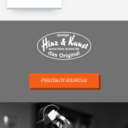
POGLEDAJTE KOLEKCIJU