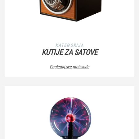
KATEGORIJA
KUTIJE ZA SATOVE
Pogledaj sve proizvode