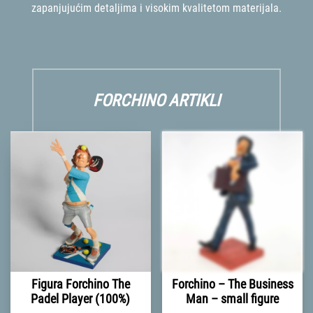
zapanjujućim detaljima i visokim kvalitetom materijala.
FORCHINO ARTIKLI
Figura Forchino The
Forchino – The Business
Padel Player (100%)
Man – small figure