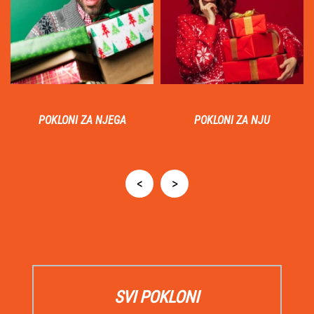
POKLONI ZA NJEGA
POKLONI ZA NJU
SVI POKLONI