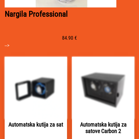
Nargila Professional
84.90
€
-->
Automatska kutija za sat
Automatska kutija za
satove Carbon 2