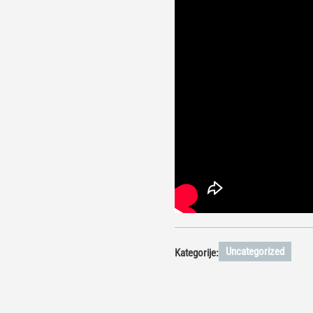
Uncategorized
Kategorije: