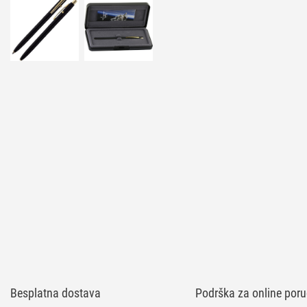
Besplatna dostava
Podrška za online poru