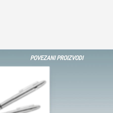
POVEZANI PROIZVODI