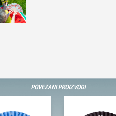
POVEZANI PROIZVODI