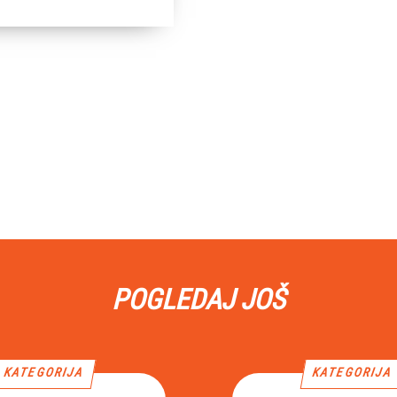
POGLEDAJ JOŠ
KATEGORIJA
KATEGORIJA