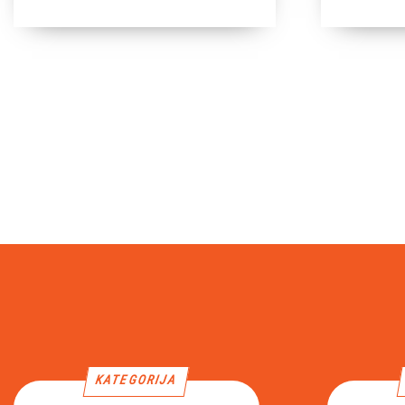
KATEGORIJA